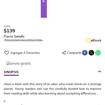
$
155
$
139
Precio Gandhi
eBook
*Precio exclusivo para compras en línea.
SINOPSIS
Have a blast with this story of an alien who crash-lands on a strange
planet. Young readers can use the carefully leveled text to improve
their reading skills while also learning about accepting differences.
n