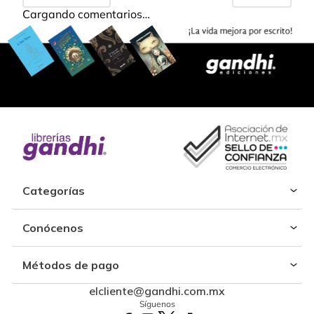
Cargando comentarios…
Categorías
Conócenos
Métodos de pago
elcliente@gandhi.com.mx
Síguenos