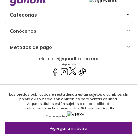
Categorías
Conócenos
Métodos de pago
elcliente@gandhi.com.mx
Síguenos
Los precios publicados en esta tienda están sujetos a cambios sin
previo aviso y solo son aplicables para ventas en línea.
Algunos títulos están sujetos a disponibilidad.
Todos los derechos reservados ® Librerías Gandhi
Powered by: