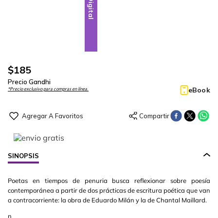
Digital
$
185
Precio Gandhi
eBook
*Precio exclusivo para compras en línea.
SINOPSIS
Poetas en tiempos de penuria busca reflexionar sobre poesía
contemporánea a partir de dos prácticas de escritura poética que van
a contracorriente: la obra de Eduardo Milán y la de Chantal Maillard.
n