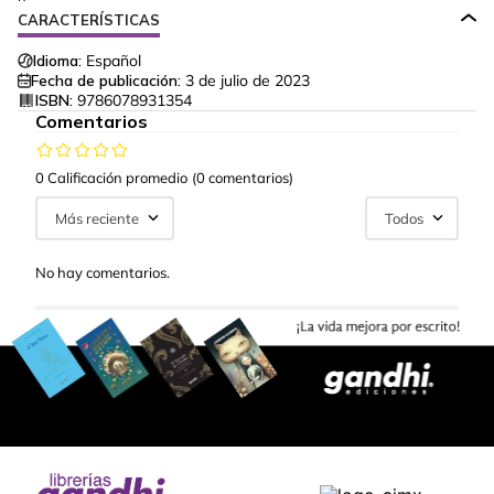
CARACTERÍSTICAS
Idioma:
Español
Fecha de publicación:
3 de julio de 2023
ISBN:
9786078931354
Comentarios
0 Calificación promedio
(0 comentarios)
Más reciente
Todos
No hay comentarios.