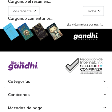
Cargando el resumen…
Más reciente
Todos
Cargando comentarios…
Categorías
Conócenos
Métodos de pago