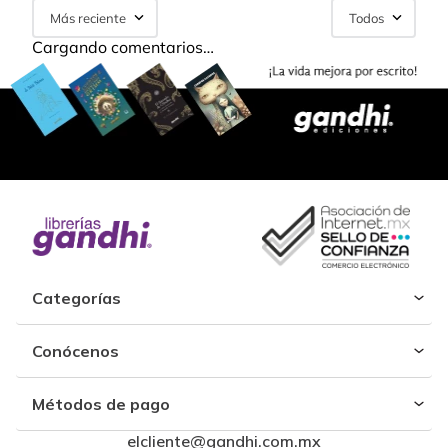
Más reciente
Todos
Cargando comentarios…
Categorías
Conócenos
Métodos de pago
elcliente@gandhi.com.mx