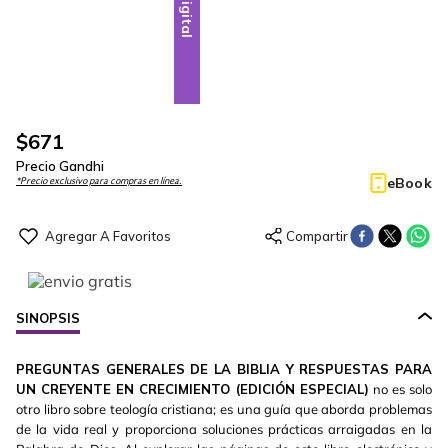
Digital
$
671
Precio Gandhi
eBook
*Precio exclusivo para compras en línea.
SINOPSIS
PREGUNTAS GENERALES DE LA BIBLIA Y RESPUESTAS PARA
UN CREYENTE EN CRECIMIENTO (EDICIÓN ESPECIAL)
no es solo
otro libro sobre teología cristiana; es una guía que aborda problemas
de la vida real y proporciona soluciones prácticas arraigadas en la