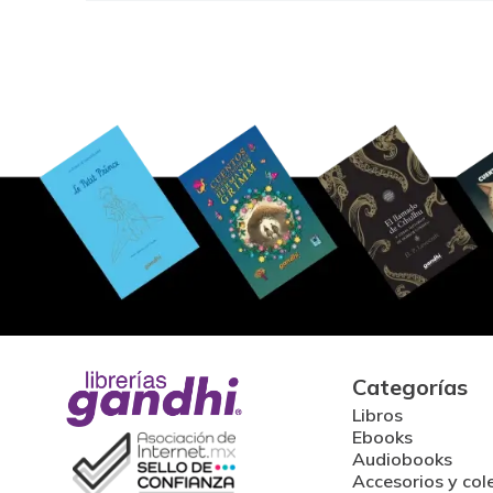
Categorías
Libros
Ebooks
Audiobooks
Accesorios y col