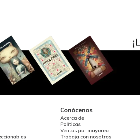
Conócenos
Acerca de
Políticas
Ventas por mayoreo
eccionables
Trabaja con nosotros