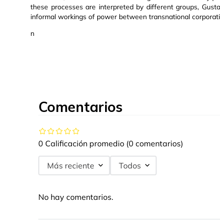
these processes are interpreted by different groups, Gusta
informal workings of power between transnational corporati
n
Comentarios
0 Calificación promedio
(0 comentarios)
Más reciente
Todos
No hay comentarios.