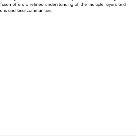
fsson offers a refined understanding of the multiple layers and
ons and local communities.