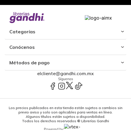
Categorías
Conócenos
Métodos de pago
elcliente@gandhi.com.mx
Síguenos
Los precios publicados en esta tienda están sujetos a cambios sin
previo aviso y solo son aplicables para ventas en línea.
Algunos títulos están sujetos a disponibilidad.
Todos los derechos reservados ® Librerías Gandhi
Powered by: