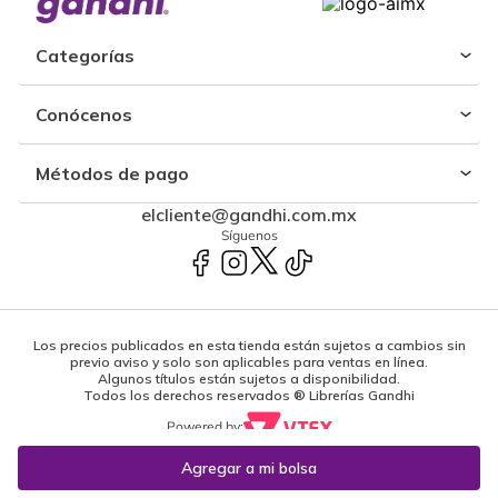
Categorías
Conócenos
Métodos de pago
elcliente@gandhi.com.mx
Síguenos
Los precios publicados en esta tienda están sujetos a cambios sin
previo aviso y solo son aplicables para ventas en línea.
Algunos títulos están sujetos a disponibilidad.
Todos los derechos reservados ® Librerías Gandhi
Powered by: