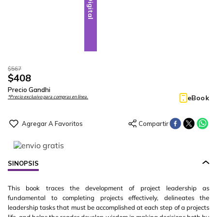
Digital
$
567
$
408
Precio Gandhi
eBook
*Precio exclusivo para compras en línea.
SINOPSIS
This book traces the development of project leadership as
fundamental to completing projects effectively, delineates the
leadership tasks that must be accomplished at each step of a projects