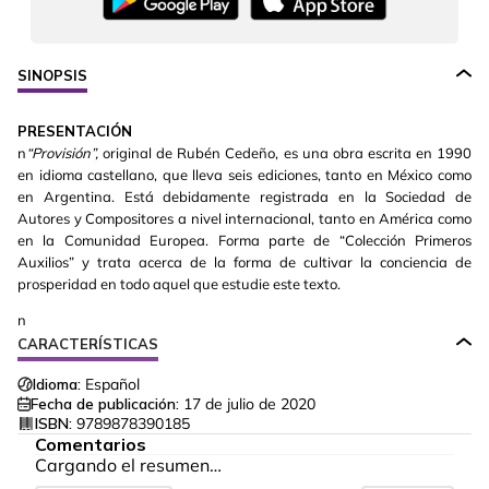
SINOPSIS
PRESENTACIÓN
n
“Provisión”,
original de Rubén Cedeño, es una obra escrita en 1990
en idioma castellano, que lleva seis ediciones, tanto en México como
en Argentina. Está debidamente registrada en la Sociedad de
Autores y Compositores a nivel internacional, tanto en América como
en la Comunidad Europea. Forma parte de “Colección Primeros
Auxilios” y trata acerca de la forma de cultivar la conciencia de
prosperidad en todo aquel que estudie este texto.
n
CARACTERÍSTICAS
Idioma:
Español
Fecha de publicación:
17 de julio de 2020
ISBN:
9789878390185
Comentarios
Cargando el resumen…