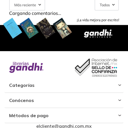
Más reciente
Todos
Cargando comentarios…
Categorías
Conócenos
Métodos de pago
elcliente@gandhi.com.mx