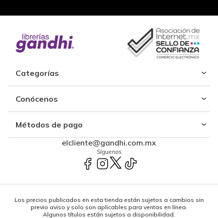
Categorías
Conócenos
Métodos de pago
elcliente@gandhi.com.mx
Síguenos
Los precios publicados en esta tienda están sujetos a cambios sin
previo aviso y solo son aplicables para ventas en línea.
Algunos títulos están sujetos a disponibilidad.