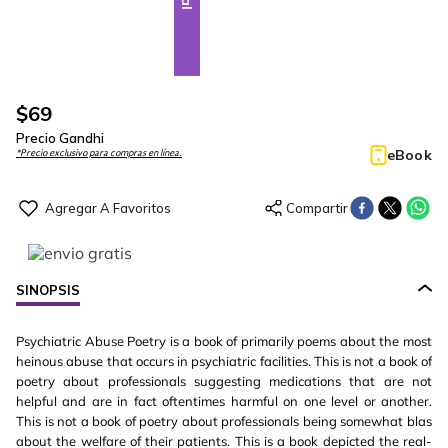
$
69
Precio Gandhi
eBook
*Precio exclusivo para compras en línea.
SINOPSIS
Psychiatric Abuse Poetry is a book of primarily poems about the most
heinous abuse that occurs in psychiatric facilities. This is not a book of
poetry about professionals suggesting medications that are not
helpful and are in fact oftentimes harmful on one level or another.
This is not a book of poetry about professionals being somewhat blas
about the welfare of their patients. This is a book depicted the real-