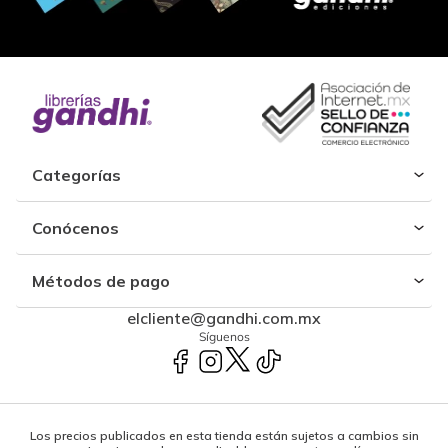
Categorías
Conócenos
Métodos de pago
elcliente@gandhi.com.mx
Síguenos
Los precios publicados en esta tienda están sujetos a cambios sin