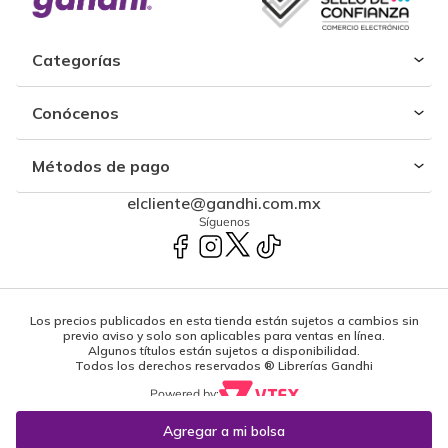
Categorías
Conócenos
Métodos de pago
elcliente@gandhi.com.mx
Síguenos
Los precios publicados en esta tienda están sujetos a cambios sin
previo aviso y solo son aplicables para ventas en línea.
Algunos títulos están sujetos a disponibilidad.
Todos los derechos reservados ® Librerías Gandhi
Powered by: