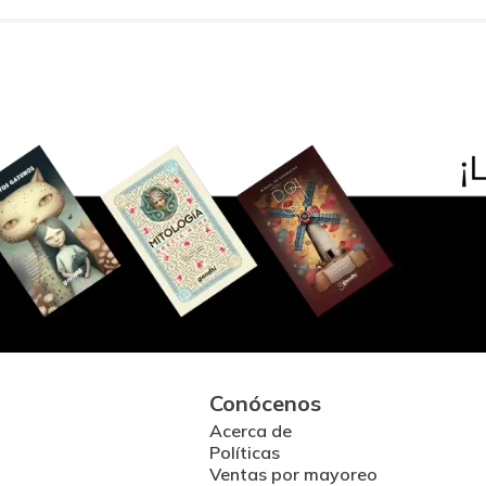
Conócenos
Acerca de
Políticas
Ventas por mayoreo