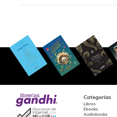
Categorías
Libros
Ebooks
Audiobooks