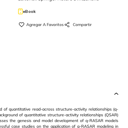
eBook
d of quantitative read-across structure-activity relationships (q-
ground of quantitative structure-activity relationships (QSAR)
scusses the genesis and model development of q-RASAR models
essful case studies on the application of q-RASAR modeling in