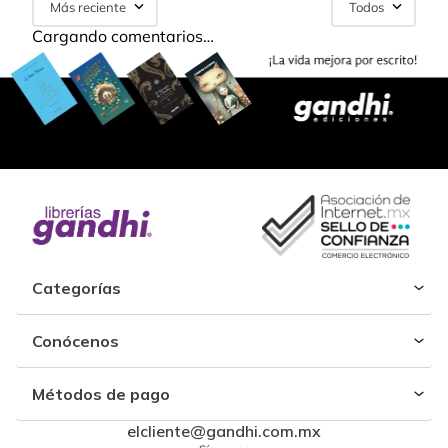
Más reciente
Todos
Cargando comentarios…
Categorías
Conócenos
Métodos de pago
elcliente@gandhi.com.mx