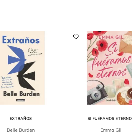
EXTRAÑOS
SI FUÉRAMOS ETERN
Belle Burden
Emma Gil