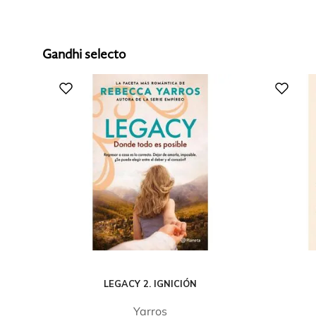
Gandhi selecto
LEGACY 2. IGNICIÓN
Yarros