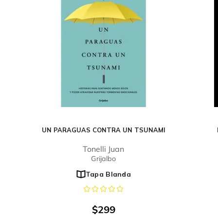
UN PARAGUAS CONTRA UN TSUNAMI
Tonelli Juan
Grijalbo
Tapa Blanda
$
299