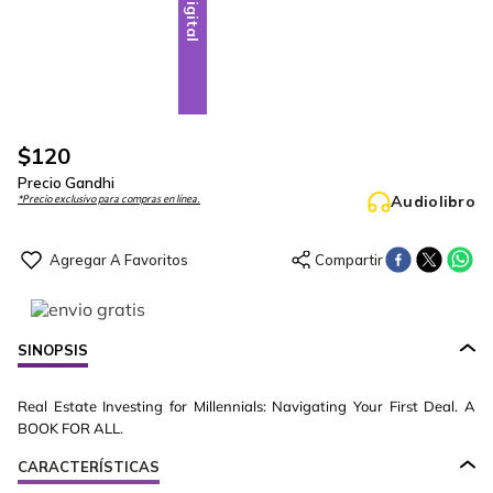
Digital
$
120
Precio Gandhi
Audiolibro
*Precio exclusivo para compras en línea.
SINOPSIS
Real Estate Investing for Millennials: Navigating Your First Deal. A
BOOK FOR ALL.
CARACTERÍSTICAS