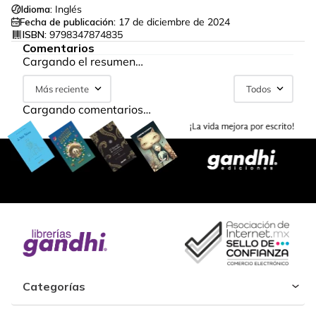
Idioma:
Inglés
Fecha de publicación:
17 de diciembre de 2024
ISBN:
9798347874835
Comentarios
Cargando el resumen…
Más reciente
Todos
Cargando comentarios…
Categorías