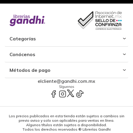
Categorías
Conócenos
Métodos de pago
elcliente@gandhi.com.mx
Síguenos
Los precios publicados en esta tienda están sujetos a cambios sin
previo aviso y solo son aplicables para ventas en línea.
Algunos títulos están sujetos a disponibilidad.
Todos los derechos reservados ® Librerías Gandhi