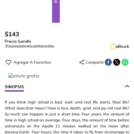
$
143
Precio Gandhi
eBook
*Precio exclusivo para compras en línea.
SINOPSIS
If you think high school is bad, wait until real life starts. Real life?
What does that mean? How is love, death, grief, and joy not real life?
So much can happen in just a short time. Four years, the amount of
time in high school on average. Four days, the amount of time before
astronauts on the Apollo 11 mission walked on the moon after
leaving Earth. Four hours, the time it takes to fly from Anchorage to