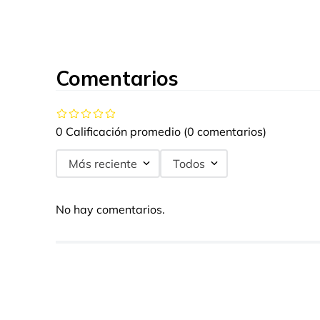
Comentarios
0 Calificación promedio
(0 comentarios)
Más reciente
Todos
No hay comentarios.