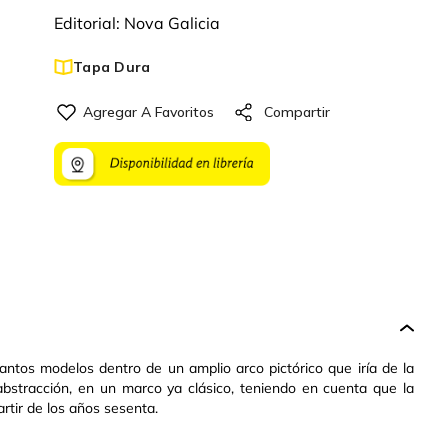
Editorial:
Nova Galicia
Tapa Dura
antos modelos dentro de un amplio arco pictórico que iría de la
 abstracción, en un marco ya clásico, teniendo en cuenta que la
rtir de los años sesenta.