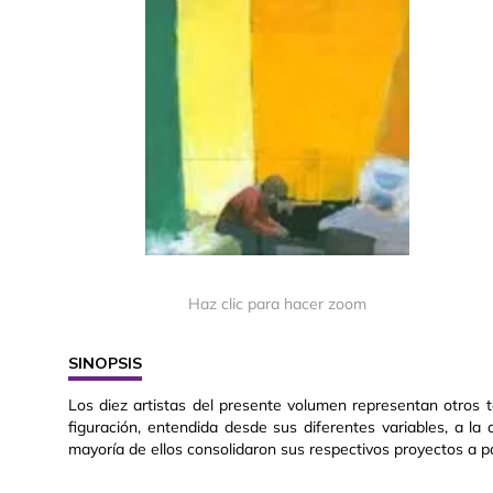
Haz clic para hacer zoom
SINOPSIS
Los diez artistas del presente volumen representan otros t
figuración, entendida desde sus diferentes variables, a la
mayoría de ellos consolidaron sus respectivos proyectos a pa