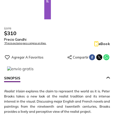
$
378
$
310
Precio Gandhi
eBook
*Precio exclusivo para compras en línea.
SINOPSIS
Realist Vision
explores
the claim to represent the world as it is. Peter
Brooks takes a new look at the realist tradition and its intense
interest in the visual. Discussing major English and French novels and
paintings from the nineteenth and twentieth centuries, Brooks
provides a lively and perceptive view of the realist project.