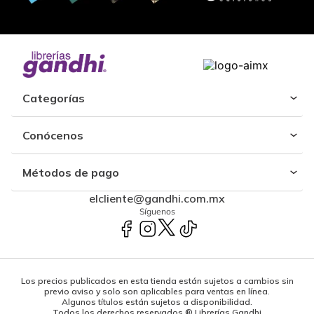
Categorías
Conócenos
Métodos de pago
elcliente@gandhi.com.mx
Síguenos
Los precios publicados en esta tienda están sujetos a cambios sin
previo aviso y solo son aplicables para ventas en línea.
Algunos títulos están sujetos a disponibilidad.
Todos los derechos reservados ® Librerías Gandhi