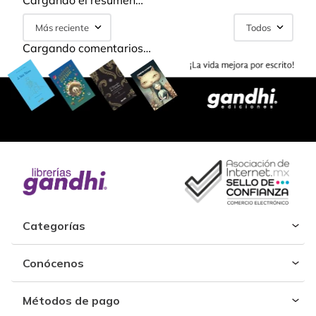
Cargando el resumen…
Más reciente
Todos
Cargando comentarios…
Categorías
Conócenos
Métodos de pago