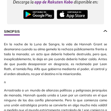
SINOPSIS
En la noche de la Luna de Sangre, la vida de Hannah Grant se
desmorona cuando su alma gemela la rechaza públicamente frente a
toda la manada; un acto que debería haberla destruido, pero que,
inexplicablemente, la deja en pie cuando debería haber caído. Antes
de que pueda desaparecer en desgracia, es reclamada por Leon
Roth, el temido Rey Alfa que gobierna mediante el poder, el control y
el orden absoluto, no por el destino ni la misericordia.
n
Arrastrada a un mundo de alianzas políticas y peligrosas jerarquías
de manada, Hannah queda unida a Leon por un contrato en el que
ninguno de los dos confía plenamente. Pero lo que comienza como
una unión estratégica pronto se convierte en algo mucho más volátil
a medida que el mundo estrictamente controlado de Leon comienza a