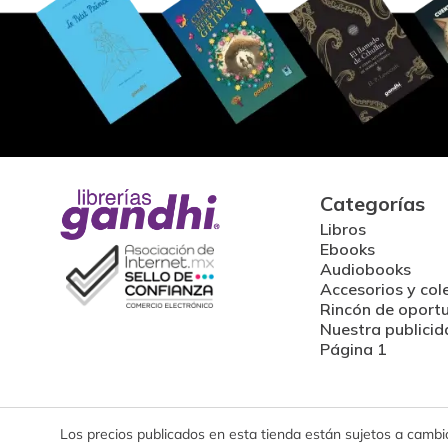
Categorías
Libros
Ebooks
Audiobooks
Accesorios y col
Rincón de oport
Nuestra publicid
Página 1
Los precios publicados en esta tienda están sujetos a cambios