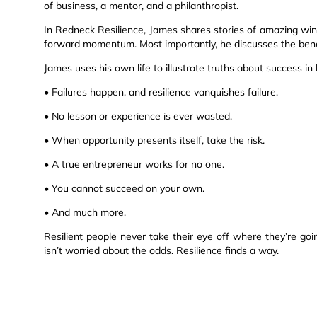
of business, a mentor, and a philanthropist.
In Redneck Resilience, James shares stories of amazing win
forward momentum. Most importantly, he discusses the benef
James uses his own life to illustrate truths about success in l
• Failures happen, and resilience vanquishes failure.
• No lesson or experience is ever wasted.
• When opportunity presents itself, take the risk.
• A true entrepreneur works for no one.
• You cannot succeed on your own.
• And much more.
Resilient people never take their eye off where they’re g
isn’t worried about the odds. Resilience finds a way.