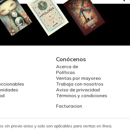
Conócenos
Acerca de
Políticas
Ventas por mayoreo
eccionables
Trabaja con nosotros
unidades
Aviso de privacidad
ad
Términos y condiciones
Facturacion
 sin previo aviso y solo son aplicables para ventas en línea.