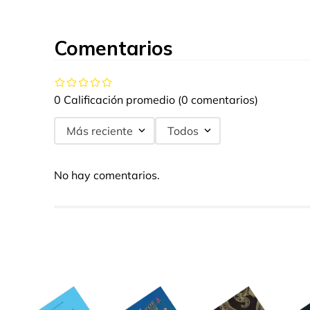
Comentarios
0 Calificación promedio
(0 comentarios)
Más reciente
Todos
No hay comentarios.