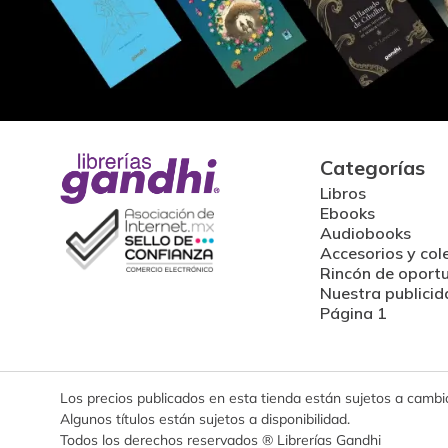
Categorías
Libros
Ebooks
Audiobooks
Accesorios y col
Rincón de oport
Nuestra publicid
Página 1
Los precios publicados en esta tienda están sujetos a cambios
Algunos títulos están sujetos a disponibilidad.
Todos los derechos reservados ® Librerías Gandhi