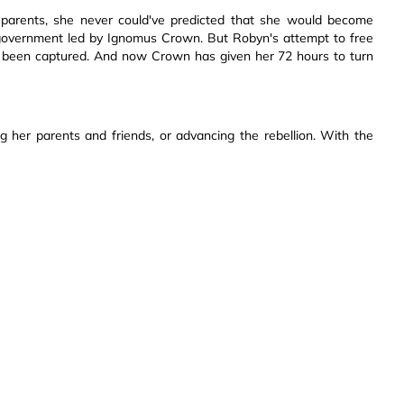
parents, she never could've predicted that she would become
 government led by Ignomus Crown. But Robyn's attempt to free
ave been captured. And now Crown has given her 72 hours to turn
 her parents and friends, or advancing the rebellion. With the