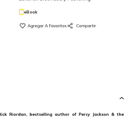
eBook
ick Riordan, bestselling author of Percy Jackson & the