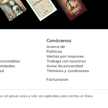
Conócenos
Acerca de
Políticas
Ventas por mayoreo
eccionables
Trabaja con nosotros
unidades
Aviso de privacidad
ad
Términos y condiciones
Facturacion
 sin previo aviso y solo son aplicables para ventas en línea.