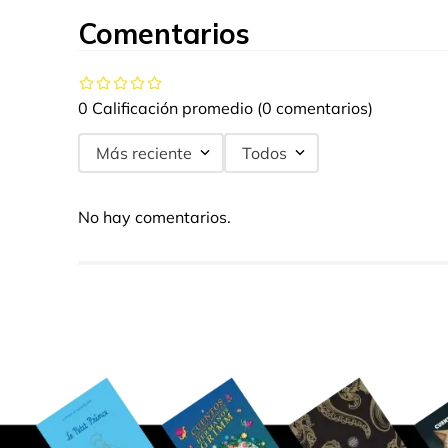
Comentarios
0 Calificación promedio
(0 comentarios)
Más reciente
Todos
No hay comentarios.