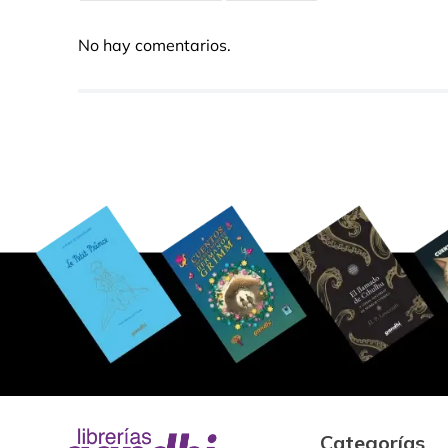
No hay comentarios.
Categorías