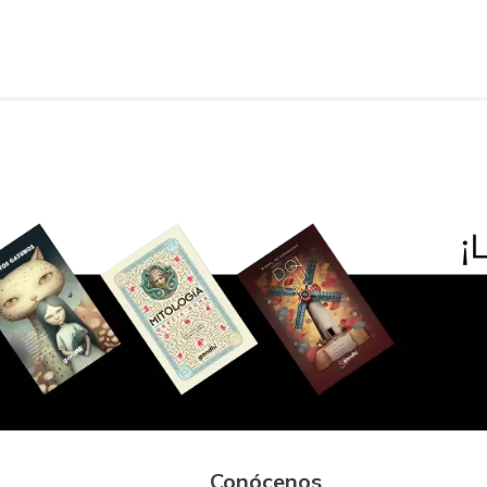
Conócenos