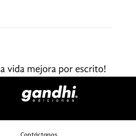
Contáctanos