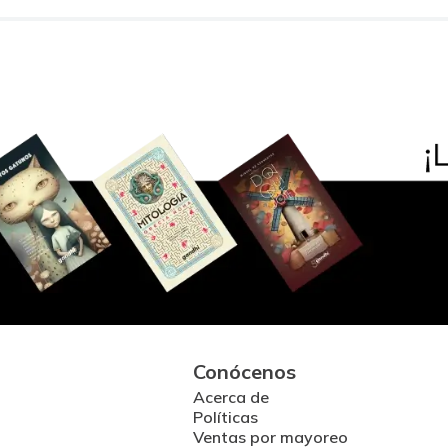
Conócenos
Acerca de
Políticas
Ventas por mayoreo