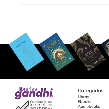
Categorías
Libros
Ebooks
Audiobooks