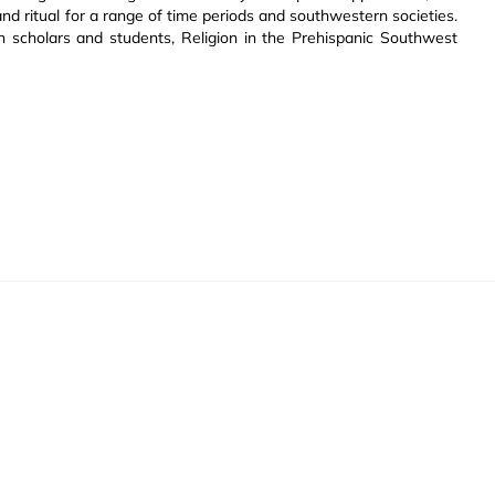
nd ritual for a range of time periods and southwestern societies.
ion scholars and students, Religion in the Prehispanic Southwest