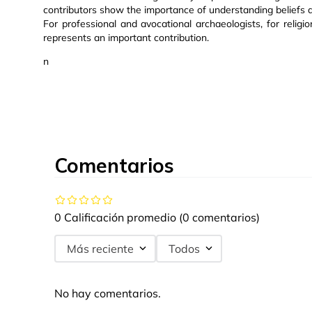
contributors show the importance of understanding beliefs a
For professional and avocational archaeologists, for relig
represents an important contribution.
n
Comentarios
0 Calificación promedio
(0 comentarios)
Más reciente
Todos
No hay comentarios.