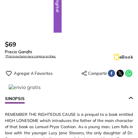
Digital
$
69
Precio Gandhi
eBook
*Precio exclusivo para compras en línea.
SINOPSIS
REMEMBER THE RIGHTEOUS CAUSE is a prequel to a book entitled
HIGH LONESOME which introduces the father of the main character
of that book as Lemuel Pryor Cashion. As a young man, Lem falls in
love with the younger Lucy Jane Stevens, the only daughter of Dr.