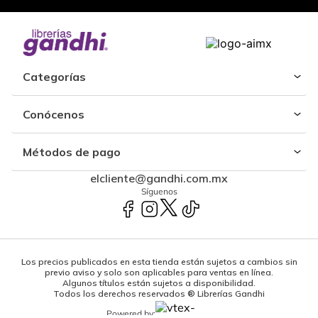
Categorías
Conócenos
Métodos de pago
elcliente@gandhi.com.mx
Síguenos
Los precios publicados en esta tienda están sujetos a cambios sin
previo aviso y solo son aplicables para ventas en línea.
Algunos títulos están sujetos a disponibilidad.
Todos los derechos reservados ® Librerías Gandhi
Powered by: