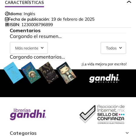
CARACTERÍSTICAS
Idioma:
Inglés
Fecha de publicación:
19 de febrero de 2025
ISBN:
1230008796899
Comentarios
Cargando el resumen…
Más reciente
Todos
Cargando comentarios…
Categorías