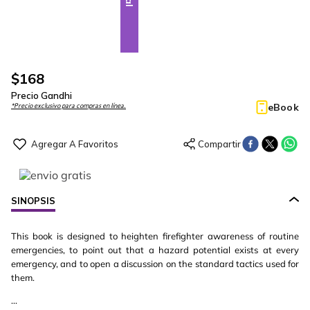
$
168
Precio Gandhi
eBook
*Precio exclusivo para compras en línea.
SINOPSIS
This book is designed to heighten firefighter awareness of routine
emergencies, to point out that a hazard potential exists at every
emergency, and to open a discussion on the standard tactics used for
them.
...