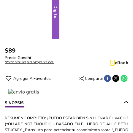
Digital
$
89
Precio Gandhi
eBook
*Precio exclusivo para compras en línea.
SINOPSIS
RESUMEN COMPLETO: ¿PUEDO ESTAR BIEN SIN LLENAR EL VACIO?
(YOU ARE NOT ENOUGH) - BASADO EN EL LIBRO DE ALLIE BETH
STUCKEY ¿Estás listo para potenciar tu conocimiento sobre "¿PUEDO