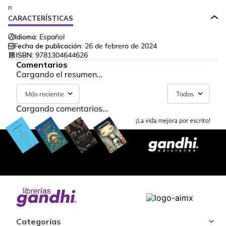
n
CARACTERÍSTICAS
Idioma:
Español
Fecha de publicación:
26 de febrero de 2024
ISBN:
9781304644626
Comentarios
Cargando el resumen…
Más reciente
Todos
Cargando comentarios…
Categorías