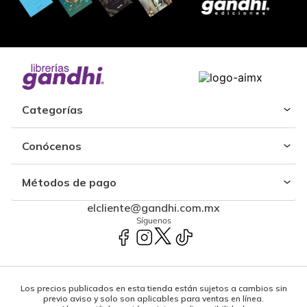
Categorías
Conócenos
Métodos de pago
elcliente@gandhi.com.mx
Síguenos
Los precios publicados en esta tienda están sujetos a cambios sin
previo aviso y solo son aplicables para ventas en línea.