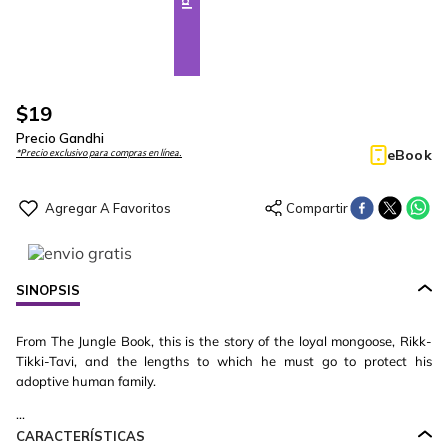
$
19
Precio Gandhi
eBook
*Precio exclusivo para compras en línea.
SINOPSIS
From The Jungle Book, this is the story of the loyal mongoose, Rikk-
Tikki-Tavi, and the lengths to which he must go to protect his
adoptive human family.
...
CARACTERÍSTICAS