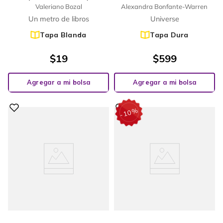
Valeriano Bozal
Alexandra Bonfante-Warren
Un metro de libros
Universe
Tapa Blanda
Tapa Dura
$
19
$
599
Agregar a mi bolsa
Agregar a mi bolsa
%
10
-