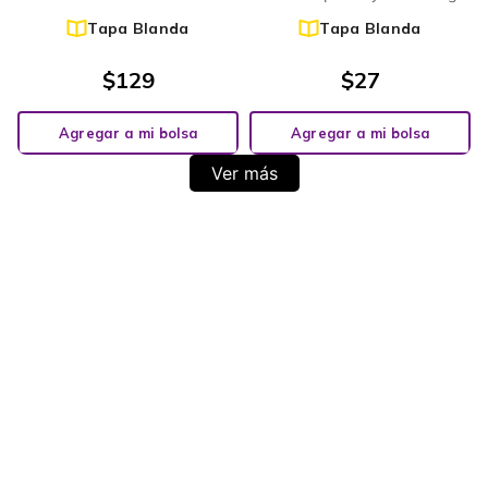
Tapa Blanda
Tapa Blanda
$
129
$
27
Agregar a mi bolsa
Agregar a mi bolsa
Ver más