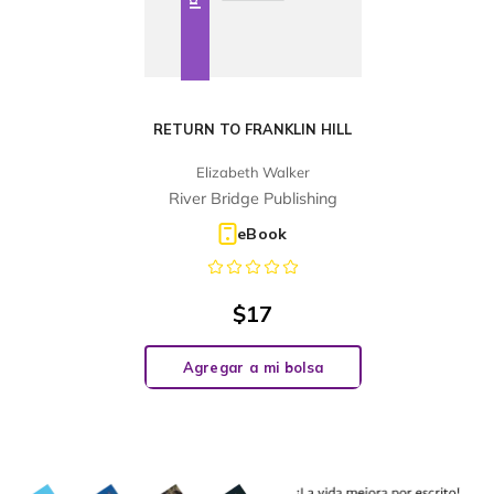
RETURN TO FRANKLIN HILL
Elizabeth Walker
River Bridge Publishing
eBook
$
17
Agregar a mi bolsa