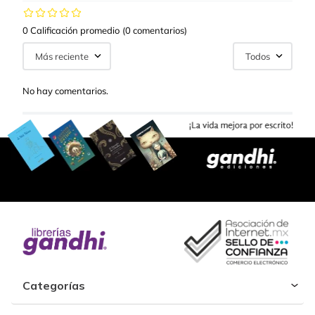
0 Calificación promedio
(0 comentarios)
Más reciente
Todos
No hay comentarios.
Categorías