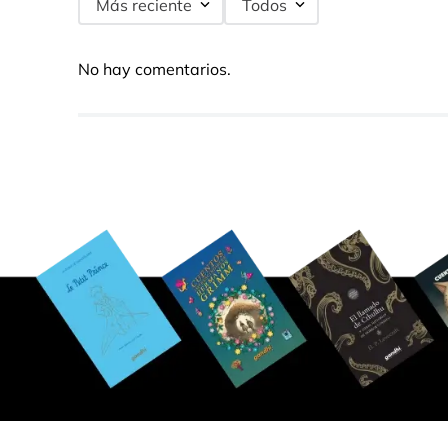
Más reciente
Todos
No hay comentarios.