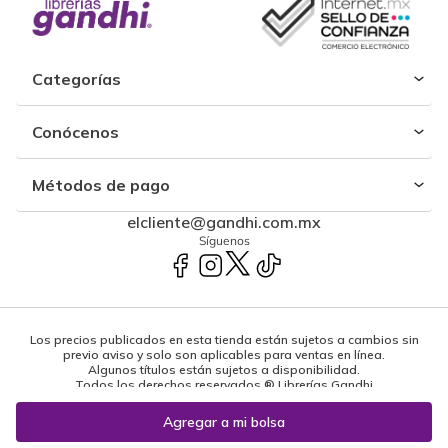
Categorías
Conócenos
Métodos de pago
elcliente@gandhi.com.mx
Síguenos
Los precios publicados en esta tienda están sujetos a cambios sin
previo aviso y solo son aplicables para ventas en línea.
Algunos títulos están sujetos a disponibilidad.
Todos los derechos reservados ® Librerías Gandhi
Powered by: