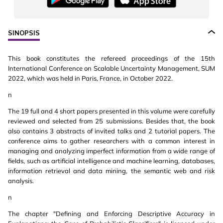
SINOPSIS
This book constitutes the refereed proceedings of the 15th
International Conference on Scalable Uncertainty Management, SUM
2022, which was held in Paris, France, in October 2022.
n
The 19 full and 4 short papers presented in this volume were carefully
reviewed and selected from 25 submissions. Besides that, the book
also contains 3 abstracts of invited talks and 2 tutorial papers. The
conference aims to gather researchers with a common interest in
managing and analyzing imperfect information from a wide range of
fields, such as artificial intelligence and machine learning, databases,
information retrieval and data mining, the semantic web and risk
analysis.
n
The chapter "Defining and Enforcing Descriptive Accuracy in