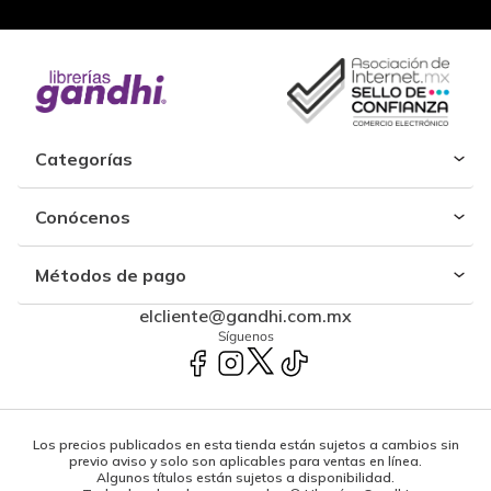
Categorías
Conócenos
Métodos de pago
elcliente@gandhi.com.mx
Síguenos
Los precios publicados en esta tienda están sujetos a cambios sin
previo aviso y solo son aplicables para ventas en línea.
Algunos títulos están sujetos a disponibilidad.