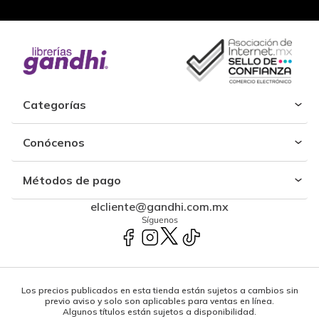
Categorías
Conócenos
Métodos de pago
elcliente@gandhi.com.mx
Síguenos
Los precios publicados en esta tienda están sujetos a cambios sin
previo aviso y solo son aplicables para ventas en línea.
Algunos títulos están sujetos a disponibilidad.