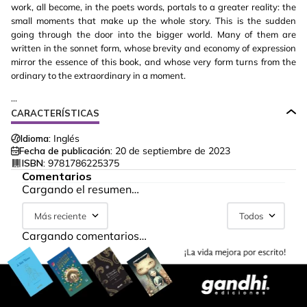
work, all become, in the poets words, portals to a greater reality: the
small moments that make up the whole story. This is the sudden
going through the door into the bigger world. Many of them are
written in the sonnet form, whose brevity and economy of expression
mirror the essence of this book, and whose very form turns from the
ordinary to the extraordinary in a moment.
...
CARACTERÍSTICAS
Idioma:
Inglés
Fecha de publicación:
20 de septiembre de 2023
ISBN:
9781786225375
Comentarios
Cargando el resumen…
Más reciente
Todos
Cargando comentarios…