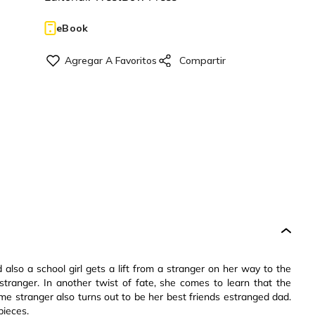
eBook
 also a school girl gets a lift from a stranger on her way to the
s stranger. In another twist of fate, she comes to learn that the
 stranger also turns out to be her best friends estranged dad.
pieces.