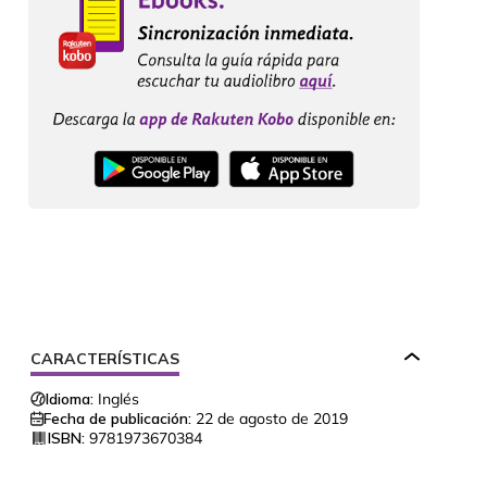
CARACTERÍSTICAS
Idioma:
Inglés
Fecha de publicación:
22 de agosto de 2019
ISBN:
9781973670384