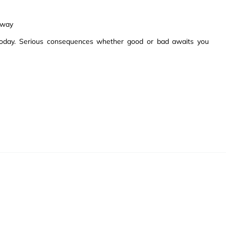
 way
day. Serious consequences whether good or bad awaits you