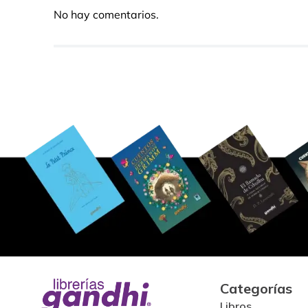
No hay comentarios.
Categorías
Libros