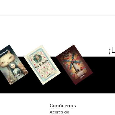
Conócenos
Acerca de