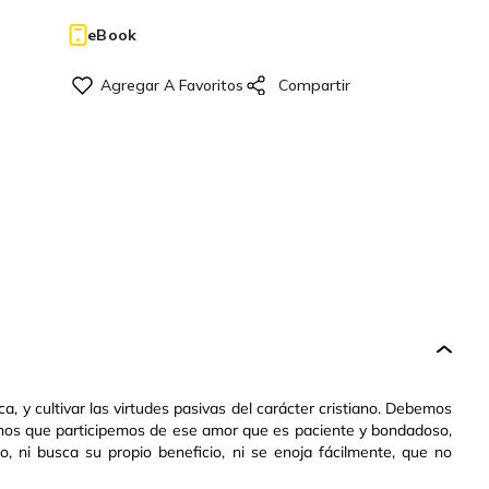
eBook
a, y cultivar las virtudes pasivas del carácter cristiano. Debemos
menos que participemos de ese amor que es paciente y bondadoso,
ero, ni busca su propio beneficio, ni se enoja fácilmente, que no