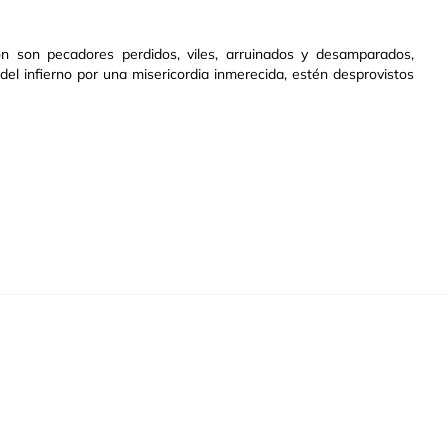
n son pecadores perdidos, viles, arruinados y desamparados,
l infierno por una misericordia inmerecida, estén desprovistos