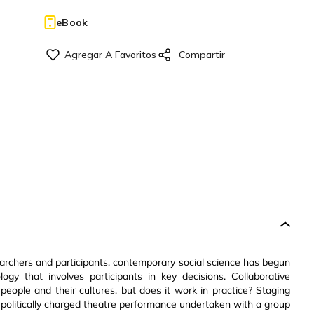
eBook
rchers and participants, contemporary social science has begun
gy that involves participants in key decisions. Collaborative
 people and their cultures, but does it work in practice? Staging
a politically charged theatre performance undertaken with a group