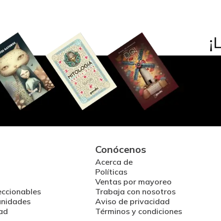
Conócenos
Acerca de
Políticas
Ventas por mayoreo
eccionables
Trabaja con nosotros
unidades
Aviso de privacidad
ad
Términos y condiciones