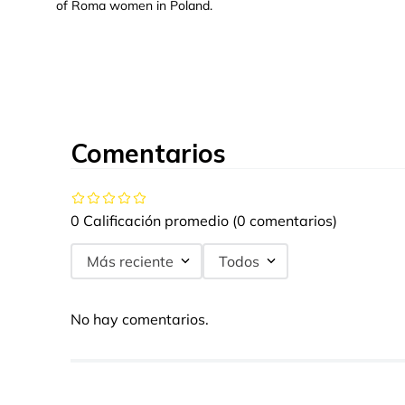
of Roma women in Poland.
Comentarios
0 Calificación promedio
(0 comentarios)
Más reciente
Todos
No hay comentarios.