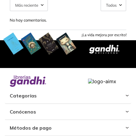
Más reciente
Todos
No hay comentarios.
Categorías
Conócenos
Métodos de pago