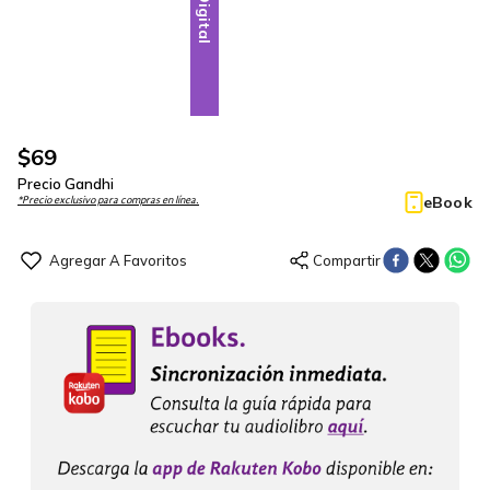
Digital
$
69
Precio Gandhi
eBook
*Precio exclusivo para compras en línea.