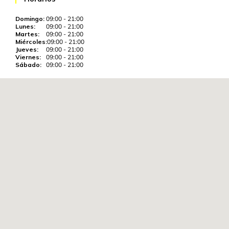
Domingo
:
09:00 - 21:00
Lunes
:
09:00 - 21:00
Martes
:
09:00 - 21:00
Miércoles
:
09:00 - 21:00
Jueves
:
09:00 - 21:00
Viernes
:
09:00 - 21:00
Sábado
:
09:00 - 21:00