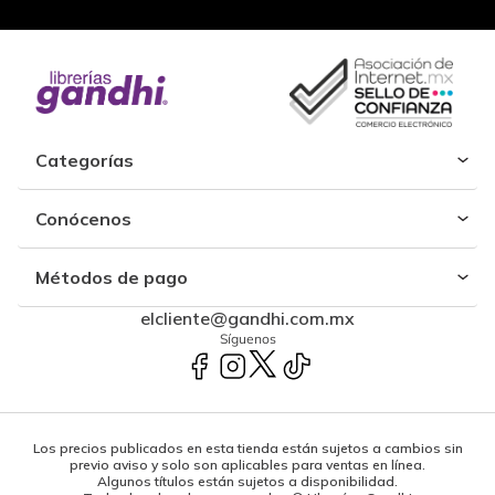
Categorías
Conócenos
Métodos de pago
elcliente@gandhi.com.mx
Síguenos
Los precios publicados en esta tienda están sujetos a cambios sin
previo aviso y solo son aplicables para ventas en línea.
Algunos títulos están sujetos a disponibilidad.