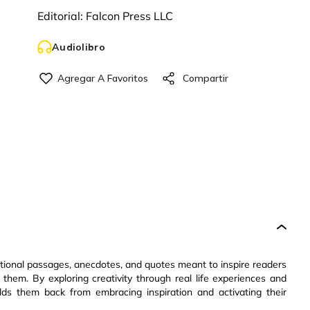
Editorial:
Falcon Press LLC
Audiolibro
ational passages, anecdotes, and quotes meant to inspire readers
 them. By exploring creativity through real life experiences and
s them back from embracing inspiration and activating their