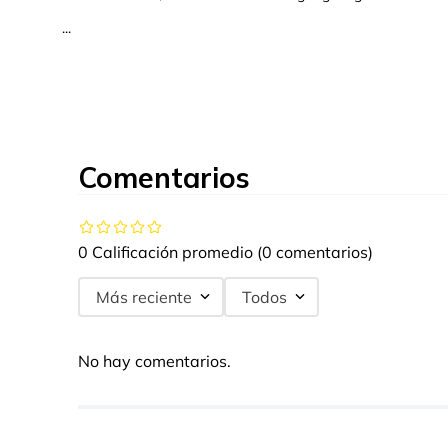
...
Comentarios
0 Calificación promedio
(0 comentarios)
Más reciente
Todos
No hay comentarios.