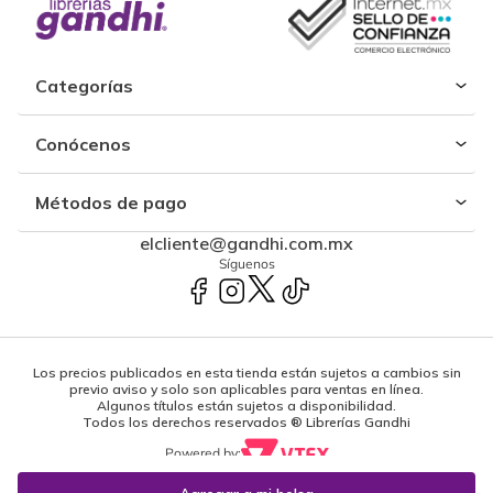
Categorías
Conócenos
Métodos de pago
elcliente@gandhi.com.mx
Síguenos
Los precios publicados en esta tienda están sujetos a cambios sin
previo aviso y solo son aplicables para ventas en línea.
Algunos títulos están sujetos a disponibilidad.
Todos los derechos reservados ® Librerías Gandhi
Powered by: