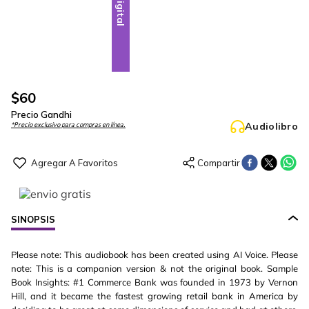
Digital
$
60
Precio Gandhi
Audiolibro
*Precio exclusivo para compras en línea.
SINOPSIS
Please note: This audiobook has been created using AI Voice. Please
note: This is a companion version & not the original book. Sample
Book Insights: #1 Commerce Bank was founded in 1973 by Vernon
Hill, and it became the fastest growing retail bank in America by