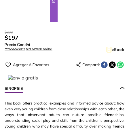
$
232
$
197
Precio Gandhi
eBook
*Precio exclusivo para compras en línea.
SINOPSIS
This book offers practical examples and informed advice about: how
even very young children form close relationships with each other, the
ways that observant adults can nuture possible friendships,
understanding social play and skills from the children's perspective,
young children who may have special difficulty over making friends