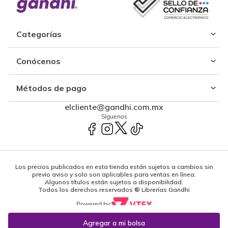
Categorías
Conócenos
Métodos de pago
elcliente@gandhi.com.mx
Síguenos
Los precios publicados en esta tienda están sujetos a cambios sin
previo aviso y solo son aplicables para ventas en línea.
Algunos títulos están sujetos a disponibilidad.
Todos los derechos reservados ® Librerías Gandhi
Powered by: