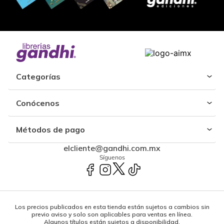
Categorías
Conócenos
Métodos de pago
elcliente@gandhi.com.mx
Síguenos
Los precios publicados en esta tienda están sujetos a cambios sin
previo aviso y solo son aplicables para ventas en línea.
Algunos títulos están sujetos a disponibilidad.