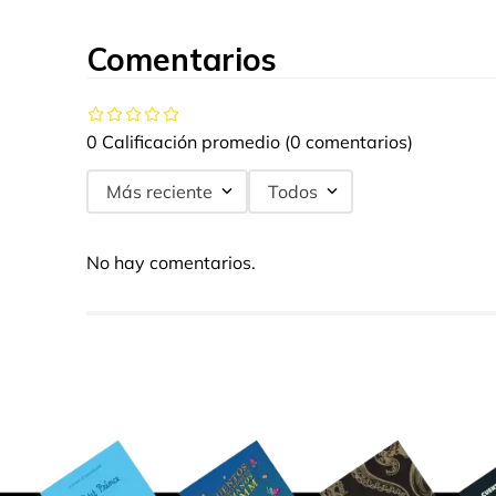
Comentarios
0 Calificación promedio
(0 comentarios)
Más reciente
Todos
No hay comentarios.