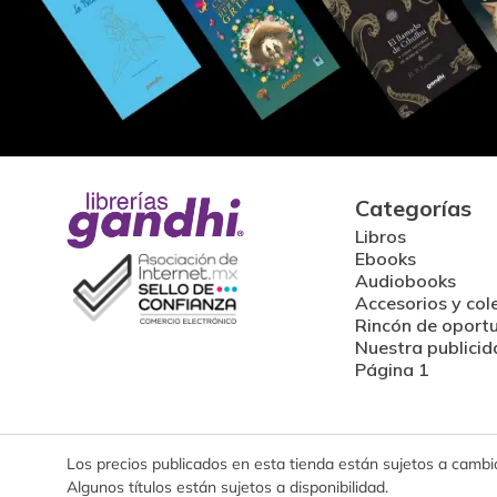
Categorías
Libros
Ebooks
Audiobooks
Accesorios y col
Rincón de oport
Nuestra publicid
Página 1
Los precios publicados en esta tienda están sujetos a cambios
Algunos títulos están sujetos a disponibilidad.