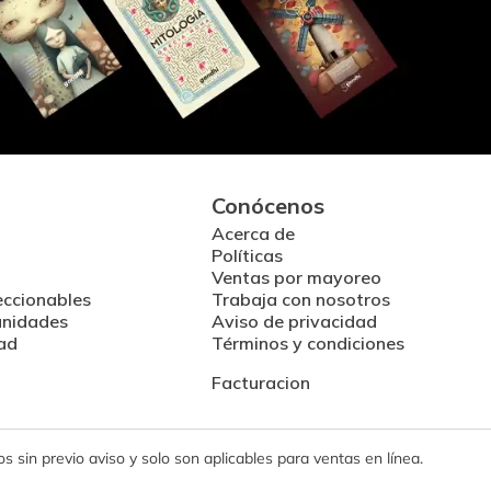
Conócenos
Acerca de
Políticas
Ventas por mayoreo
eccionables
Trabaja con nosotros
unidades
Aviso de privacidad
ad
Términos y condiciones
Facturacion
 sin previo aviso y solo son aplicables para ventas en línea.