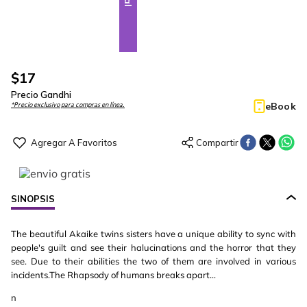
$
17
Precio Gandhi
eBook
*Precio exclusivo para compras en línea.
SINOPSIS
The beautiful Akaike twins sisters have a unique ability to sync with
people's guilt and see their halucinations and the horror that they
see. Due to their abilities the two of them are involved in various
incidents.The Rhapsody of humans breaks apart...
n