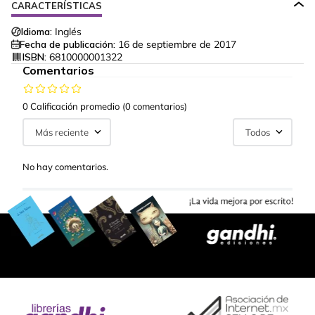
CARACTERÍSTICAS
Idioma:
Inglés
Fecha de publicación:
16 de septiembre de 2017
ISBN:
6810000001322
Comentarios
0 Calificación promedio
(0 comentarios)
Más reciente
Todos
No hay comentarios.