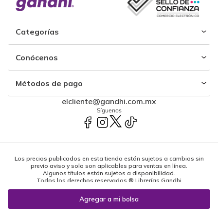
Categorías
Conócenos
Métodos de pago
elcliente@gandhi.com.mx
Síguenos
Los precios publicados en esta tienda están sujetos a cambios sin
previo aviso y solo son aplicables para ventas en línea.
Algunos títulos están sujetos a disponibilidad.
Todos los derechos reservados ® Librerías Gandhi
Powered by: