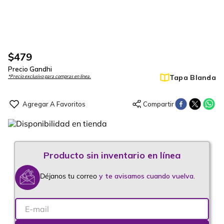
$
479
Precio Gandhi
Tapa Blanda
*Precio exclusivo para compras en línea.
Déjanos tu correo
y te avisamos cuando vuelva.