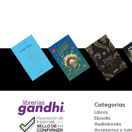
Categorías
Libros
Ebooks
Audiobooks
Accesorios y col